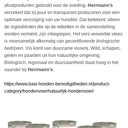
afvalproducten gebruikt voor de voeding.
Herrmann’s
verzekert dat zij puur en transparant produceren voor een
optimale verzorging van uw huisdier. Dat betekent; alleen
de ingrediënten die op de etiketten in de samenstelling
worden vermeld, zijn inbegrepen. Het vers verwerkte vlees
is voornamelijk afkomstig van
gecertificeerde biologische
bedrijven
. Vis komt van duurzame visserij. Wild, schapen,
geiten en paarden uit hun natuurlijke omgeving.
Biologisch, regionaal en duurzaamheid staat hoog in het
vaandel bij
Herrmann’s
.
https://www.basi-honden-benodigdheden.nl/product-
category/hondenvoer/natuurlijk-hondenvoer/