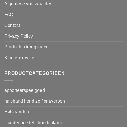
Algemene voorwaarden
FAQ
Contact
Privacy Policy
Producten terugsturen
Klantenservice
PRODUCTCATEGORIEËN
apporteerspeelgoed
halsband hond zelf ontwerpen
Halsbanden
Hondenborstel - hondenkam