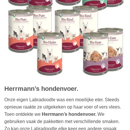
Herrmann’s hondenvoer.
Onze eigen Labradoodle was een moeilijke eter. Steeds
opnieuw raakte ze uitgekeken op haar voer of vers vlees.
Toen ontdekte we
Herrmann’s hondenvoer.
We
gebruiken vaak de pakketten met verschillende smaken.
Zo kan onze Labradoodle elke keer een andere smaak