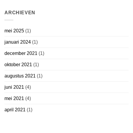
ARCHIEVEN
mei 2025
(1)
januari 2024
(1)
december 2021
(1)
oktober 2021
(1)
augustus 2021
(1)
juni 2021
(4)
mei 2021
(4)
april 2021
(1)