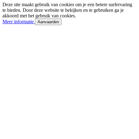
Deze site maakt gebruik van cookies om je een betere surfervaring
te bieden. Door deze website te bekijken en te gebruiken ga je
akkoord met het gebruik van cookies.
Meer informatie
Aanvaarden