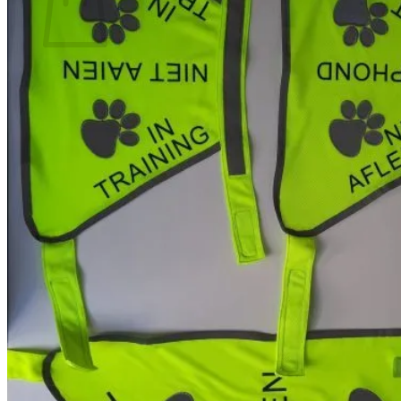
Geen producten in de winkelwagen.
Terug naar winkel