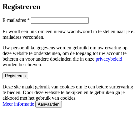
Registreren
Vereist
E-mailadres
*
Er wordt een link om een nieuw wachtwoord in te stellen naar je e-
mailadres verzonden.
Uw persoonlijke gegevens worden gebruikt om uw ervaring op
deze website te ondersteunen, om de toegang tot uw account te
beheren en voor andere doeleinden die in onze
privacybeleid
worden beschreven.
Registreren
Deze site maakt gebruik van cookies om je een betere surfervaring
te bieden. Door deze website te bekijken en te gebruiken ga je
akkoord met het gebruik van cookies.
Meer informatie
Aanvaarden