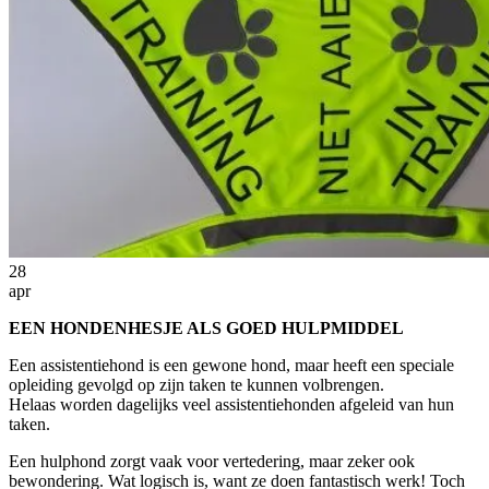
28
apr
EEN HONDENHESJE ALS GOED HULPMIDDEL
Een assistentiehond is een gewone hond, maar heeft een speciale
opleiding gevolgd op zijn taken te kunnen volbrengen.
Helaas worden dagelijks veel assistentiehonden afgeleid van hun
taken.
Een hulphond zorgt vaak voor vertedering, maar zeker ook
bewondering. Wat logisch is, want ze doen fantastisch werk! Toch