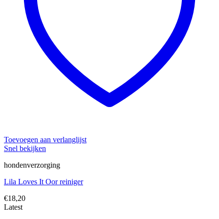
Toevoegen aan verlanglijst
Snel bekijken
hondenverzorging
Lila Loves It Oor reiniger
€
18,20
Latest