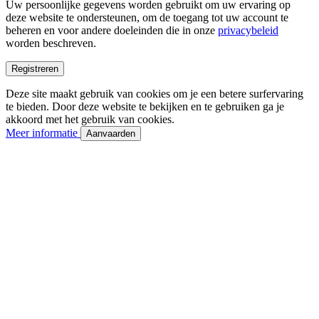
Uw persoonlijke gegevens worden gebruikt om uw ervaring op
deze website te ondersteunen, om de toegang tot uw account te
beheren en voor andere doeleinden die in onze
privacybeleid
worden beschreven.
Registreren
Deze site maakt gebruik van cookies om je een betere surfervaring
te bieden. Door deze website te bekijken en te gebruiken ga je
akkoord met het gebruik van cookies.
Meer informatie
Aanvaarden