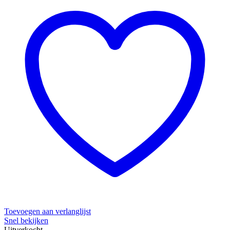
Toevoegen aan verlanglijst
Snel bekijken
Uitverkocht