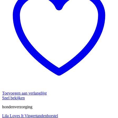
Toevoegen aan verlanglijst
Snel bekijken
hondenverzorging
Lila Loves It Vingertandenborstel