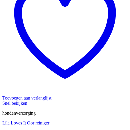
Toevoegen aan verlanglijst
Snel bekijken
hondenverzorging
Lila Loves It Oor reiniger