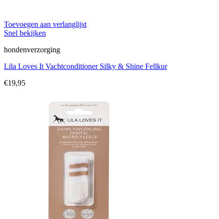
Toevoegen aan verlanglijst
Snel bekijken
hondenverzorging
Lila Loves It Vachtconditioner Silky & Shine Fellkur
€
19,95