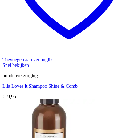
Toevoegen aan verlanglijst
Snel bekijken
hondenverzorging
Lila Loves It Shampoo Shine & Comb
€
19,95