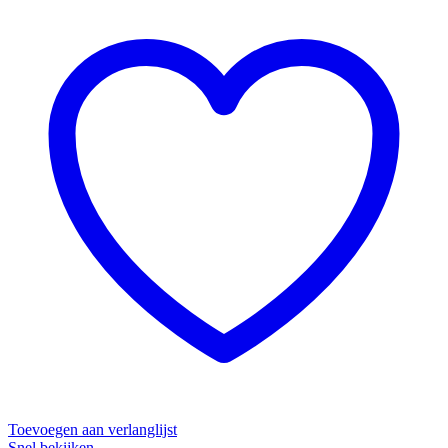
Toevoegen aan verlanglijst
Snel bekijken