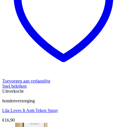
Toevoegen aan verlanglijst
Snel bekijken
Uitverkocht
hondenverzorging
Lila Loves It Anti-Teken Spray
€
16,90