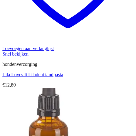
Toevoegen aan verlanglijst
Snel bekijken
hondenverzorging
Lila Loves It Liladent tandpasta
€
12,80