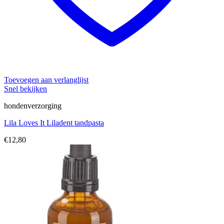
Toevoegen aan verlanglijst
Snel bekijken
hondenverzorging
Lila Loves It Liladent tandpasta
€
12,80