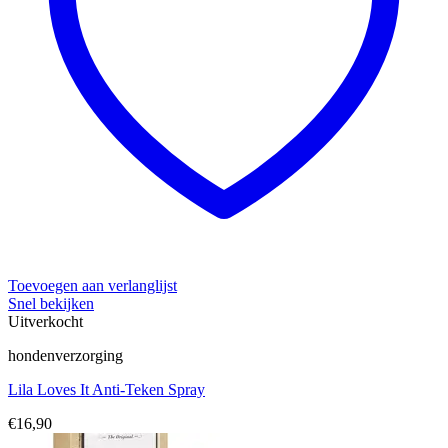
Toevoegen aan verlanglijst
Snel bekijken
Uitverkocht
hondenverzorging
Lila Loves It Anti-Teken Spray
€
16,90