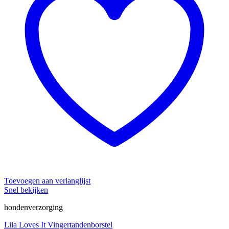
Toevoegen aan verlanglijst
Snel bekijken
hondenverzorging
Lila Loves It Vingertandenborstel