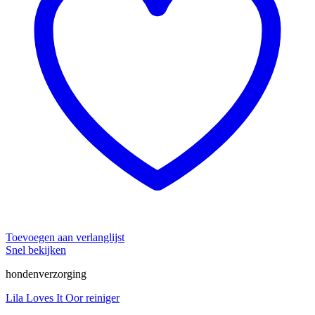
Toevoegen aan verlanglijst
Snel bekijken
hondenverzorging
Lila Loves It Oor reiniger