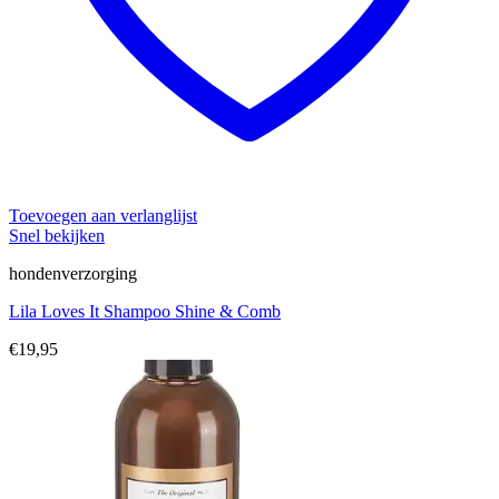
Toevoegen aan verlanglijst
Snel bekijken
hondenverzorging
Lila Loves It Shampoo Shine & Comb
€
19,95