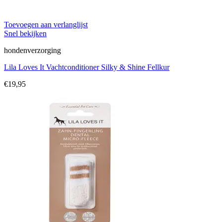
Toevoegen aan verlanglijst
Snel bekijken
hondenverzorging
Lila Loves It Vachtconditioner Silky & Shine Fellkur
€
19,95