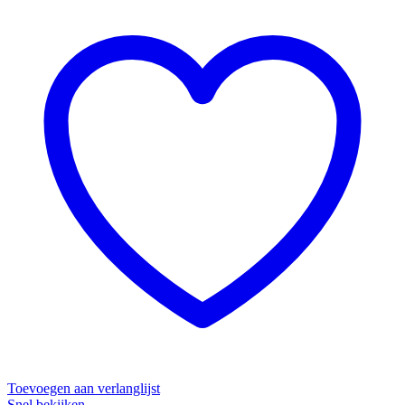
Toevoegen aan verlanglijst
Snel bekijken