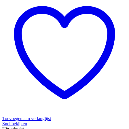
Toevoegen aan verlanglijst
Snel bekijken
Uitverkocht