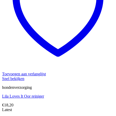
Toevoegen aan verlanglijst
Snel bekijken
hondenverzorging
Lila Loves It Oor reiniger
€
18,20
Latest