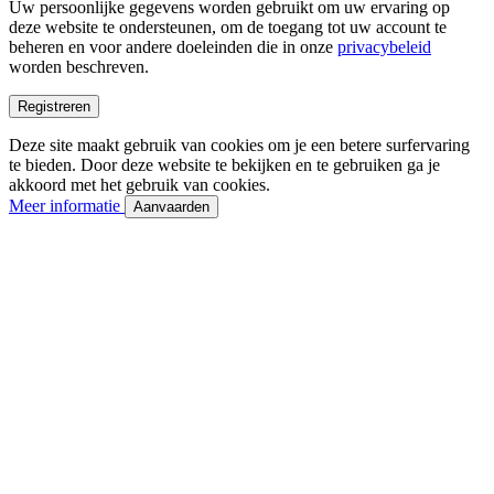
Uw persoonlijke gegevens worden gebruikt om uw ervaring op
deze website te ondersteunen, om de toegang tot uw account te
beheren en voor andere doeleinden die in onze
privacybeleid
worden beschreven.
Registreren
Deze site maakt gebruik van cookies om je een betere surfervaring
te bieden. Door deze website te bekijken en te gebruiken ga je
akkoord met het gebruik van cookies.
Meer informatie
Aanvaarden