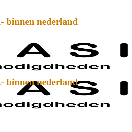
,- binnen nederland
,- binnen nederland