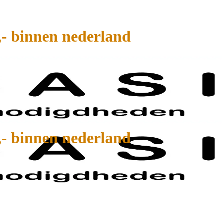
,- binnen nederland
,- binnen nederland