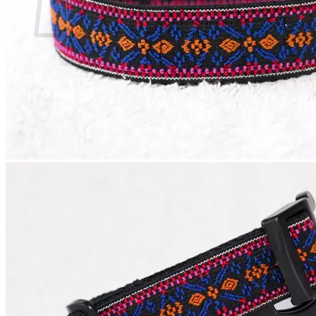
Geen producten in de winkelwagen.
Terug naar winkel