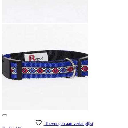
Toevoegen aan verlanglijst