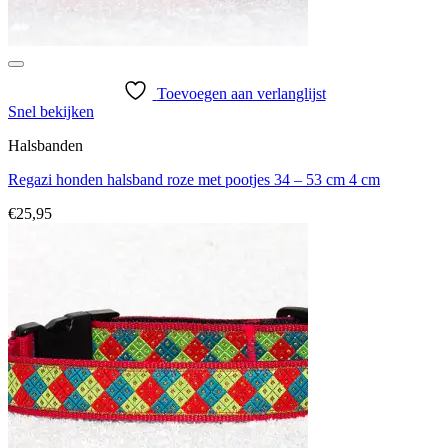
Toevoegen aan verlanglijst
Snel bekijken
Halsbanden
Regazi honden halsband roze met pootjes 34 – 53 cm 4 cm
€
25,95