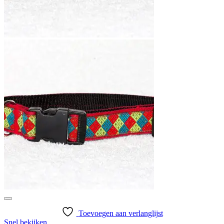
Toevoegen aan verlanglijst
Snel bekijken