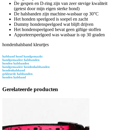
De gespen en D-ring zijn van zeer stevige kwaliteit
(getest door mijn eigen sterke hond)
De halsbanden zijn machine-wasbaar op 30°C
Het honden speelgoed is soepel en zacht
Dummy hondenspeelgoed wat blijft drijven
Het hondenspeelgoed bevat geen giftige stoffen
Apporteerspeelgoed was wasbaar is op 30 graden
hondenhalsband kleurtjes
halsband hond handgemaakt
handgemaakte halsbanden
honden halsbanden
handgemaakte hondenhalsbanden
hondenhalsband
gekleurde halsbanden
honden halsband
Gerelateerde producten