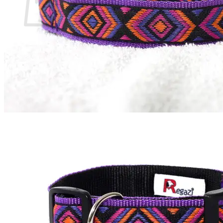
Geen producten in de winkelwagen.
Terug naar winkel