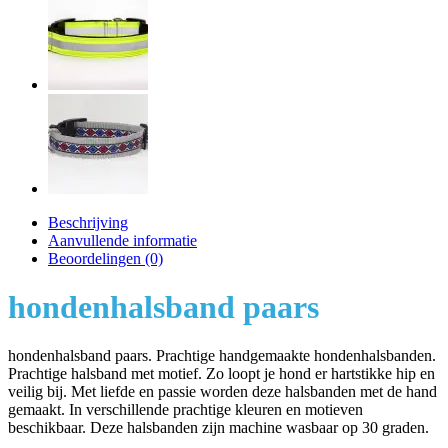
Beschrijving
Aanvullende informatie
Beoordelingen (0)
hondenhalsband paars
hondenhalsband paars. Prachtige handgemaakte hondenhalsbanden.
Prachtige halsband met motief. Zo loopt je hond er hartstikke hip en
veilig bij. Met liefde en passie worden deze halsbanden met de hand
gemaakt. In verschillende prachtige kleuren en motieven
beschikbaar. Deze halsbanden zijn machine wasbaar op 30 graden.