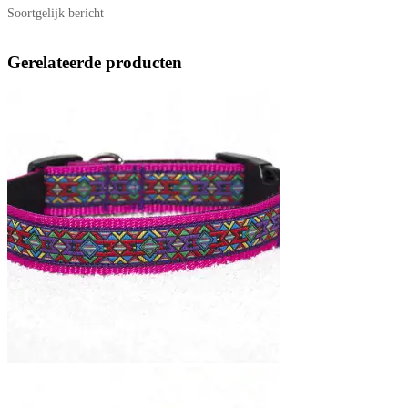
Soortgelijk bericht
Gerelateerde producten