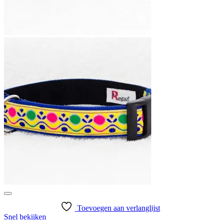
Toevoegen aan verlanglijst
Snel bekijken