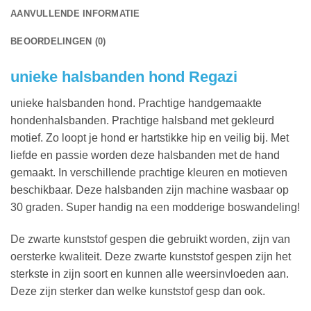
AANVULLENDE INFORMATIE
BEOORDELINGEN (0)
unieke halsbanden hond Regazi
unieke halsbanden hond. Prachtige handgemaakte
hondenhalsbanden. Prachtige halsband met gekleurd
motief. Zo loopt je hond er hartstikke hip en veilig bij. Met
liefde en passie worden deze halsbanden met de hand
gemaakt. In verschillende prachtige kleuren en motieven
beschikbaar. Deze halsbanden zijn machine wasbaar op
30 graden. Super handig na een modderige boswandeling!
De zwarte kunststof gespen die gebruikt worden, zijn van
oersterke kwaliteit. Deze zwarte kunststof gespen zijn het
sterkste in zijn soort en kunnen alle weersinvloeden aan.
Deze zijn sterker dan welke kunststof gesp dan ook.