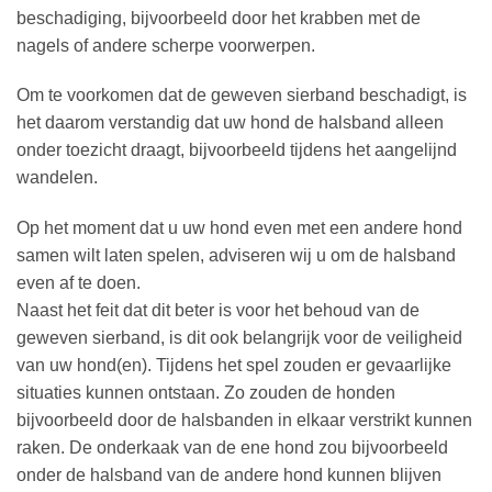
beschadiging, bijvoorbeeld door het krabben met de
nagels of andere scherpe voorwerpen.
Om te voorkomen dat de geweven sierband beschadigt, is
het daarom verstandig dat uw hond de halsband alleen
onder toezicht draagt, bijvoorbeeld tijdens het aangelijnd
wandelen.
Op het moment dat u uw hond even met een andere hond
samen wilt laten spelen, adviseren wij u om de halsband
even af te doen.
Naast het feit dat dit beter is voor het behoud van de
geweven sierband, is dit ook belangrijk voor de veiligheid
van uw hond(en). Tijdens het spel zouden er gevaarlijke
situaties kunnen ontstaan. Zo zouden de honden
bijvoorbeeld door de halsbanden in elkaar verstrikt kunnen
raken. De onderkaak van de ene hond zou bijvoorbeeld
onder de halsband van de andere hond kunnen blijven