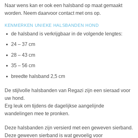
Naar wens kan er ook een halsband op maat gemaakt
worden. Neem daarvoor contact met ons op.
KENMERKEN UNIEKE HALSBANDEN HOND
de halsband is verkrijgbaar in de volgende lengtes:
24 – 37 cm
28 – 43 cm
35 – 56 cm
breedte halsband 2,5 cm
De stijlvolle halsbanden van Regazi zijn een sieraad voor
uw hond.
Erg leuk om tijdens de dagelijkse aangelijnde
wandelingen mee te pronken.
Deze halsbanden zijn versierd met een geweven sierband.
Deze geweven sierband is wat gevoelig voor