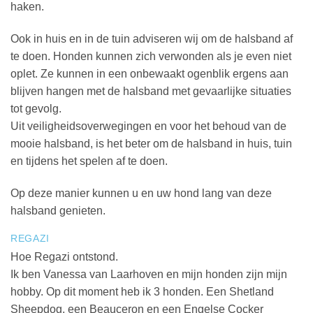
haken.
Ook in huis en in de tuin adviseren wij om de halsband af
te doen. Honden kunnen zich verwonden als je even niet
oplet. Ze kunnen in een onbewaakt ogenblik ergens aan
blijven hangen met de halsband met gevaarlijke situaties
tot gevolg.
Uit veiligheidsoverwegingen en voor het behoud van de
mooie halsband, is het beter om de halsband in huis, tuin
en tijdens het spelen af te doen.
Op deze manier kunnen u en uw hond lang van deze
halsband genieten.
REGAZI
Hoe Regazi ontstond.
Ik ben Vanessa van Laarhoven en mijn honden zijn mijn
hobby. Op dit moment heb ik 3 honden. Een Shetland
Sheepdog, een Beauceron en een Engelse Cocker