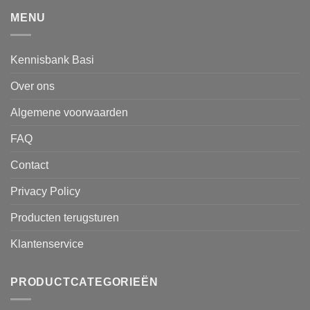
MENU
Kennisbank Basi
Over ons
Algemene voorwaarden
FAQ
Contact
Privacy Policy
Producten terugsturen
Klantenservice
PRODUCTCATEGORIEËN