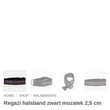
HOME
/
SHOP
/
HALSBANDEN
Regazi halsband zwart mozaïek 2,5 cm