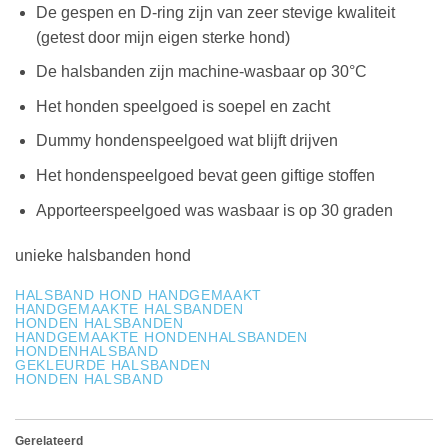
De gespen en D-ring zijn van zeer stevige kwaliteit
(getest door mijn eigen sterke hond)
De halsbanden zijn machine-wasbaar op 30°C
Het honden speelgoed is soepel en zacht
Dummy hondenspeelgoed wat blijft drijven
Het hondenspeelgoed bevat geen giftige stoffen
Apporteerspeelgoed was wasbaar is op 30 graden
unieke halsbanden hond
HALSBAND HOND HANDGEMAAKT
HANDGEMAAKTE HALSBANDEN
HONDEN HALSBANDEN
HANDGEMAAKTE HONDENHALSBANDEN
HONDENHALSBAND
GEKLEURDE HALSBANDEN
HONDEN HALSBAND
Gerelateerd