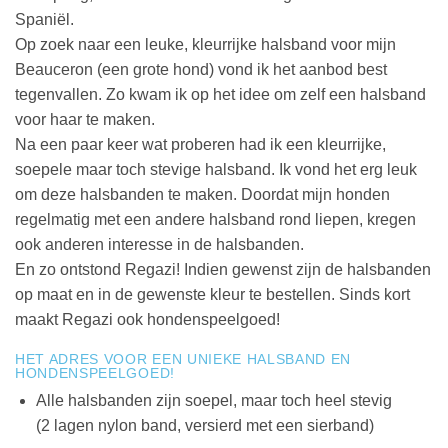
Spaniël.
Op zoek naar een leuke, kleurrijke halsband voor mijn
Beauceron (een grote hond) vond ik het aanbod best
tegenvallen. Zo kwam ik op het idee om zelf een halsband
voor haar te maken.
Na een paar keer wat proberen had ik een kleurrijke,
soepele maar toch stevige halsband. Ik vond het erg leuk
om deze halsbanden te maken. Doordat mijn honden
regelmatig met een andere halsband rond liepen, kregen
ook anderen interesse in de halsbanden.
En zo ontstond Regazi! Indien gewenst zijn de halsbanden
op maat en in de gewenste kleur te bestellen. Sinds kort
maakt Regazi ook hondenspeelgoed!
HET ADRES VOOR EEN UNIEKE HALSBAND EN
HONDENSPEELGOED!
Alle halsbanden zijn soepel, maar toch heel stevig
(2 lagen nylon band, versierd met een sierband)