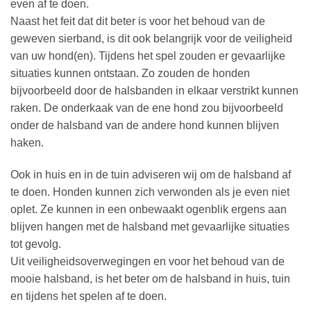
even af te doen.
Naast het feit dat dit beter is voor het behoud van de
geweven sierband, is dit ook belangrijk voor de veiligheid
van uw hond(en). Tijdens het spel zouden er gevaarlijke
situaties kunnen ontstaan. Zo zouden de honden
bijvoorbeeld door de halsbanden in elkaar verstrikt kunnen
raken. De onderkaak van de ene hond zou bijvoorbeeld
onder de halsband van de andere hond kunnen blijven
haken.
Ook in huis en in de tuin adviseren wij om de halsband af
te doen. Honden kunnen zich verwonden als je even niet
oplet. Ze kunnen in een onbewaakt ogenblik ergens aan
blijven hangen met de halsband met gevaarlijke situaties
tot gevolg.
Uit veiligheidsoverwegingen en voor het behoud van de
mooie halsband, is het beter om de halsband in huis, tuin
en tijdens het spelen af te doen.