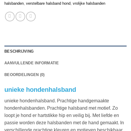
halsbanden
,
verstelbare halsband hond
,
vrolijke halsbanden
BESCHRIJVING
AANVULLENDE INFORMATIE
BEOORDELINGEN (0)
unieke hondenhalsband
unieke hondenhalsband. Prachtige handgemaakte
hondenhalsbanden. Prachtige halsband met motief. Zo
loopt je hond er hartstikke hip en veilig bij. Met liefde en
passie worden deze halsbanden met de hand gemaakt. In
verschillende prachtige kleuren en motieven beschikbaar.