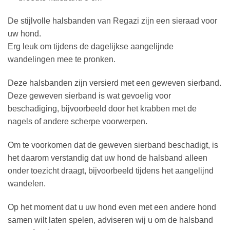
De stijlvolle halsbanden van Regazi zijn een sieraad voor
uw hond.
Erg leuk om tijdens de dagelijkse aangelijnde
wandelingen mee te pronken.
Deze halsbanden zijn versierd met een geweven sierband.
Deze geweven sierband is wat gevoelig voor
beschadiging, bijvoorbeeld door het krabben met de
nagels of andere scherpe voorwerpen.
Om te voorkomen dat de geweven sierband beschadigt, is
het daarom verstandig dat uw hond de halsband alleen
onder toezicht draagt, bijvoorbeeld tijdens het aangelijnd
wandelen.
Op het moment dat u uw hond even met een andere hond
samen wilt laten spelen, adviseren wij u om de halsband