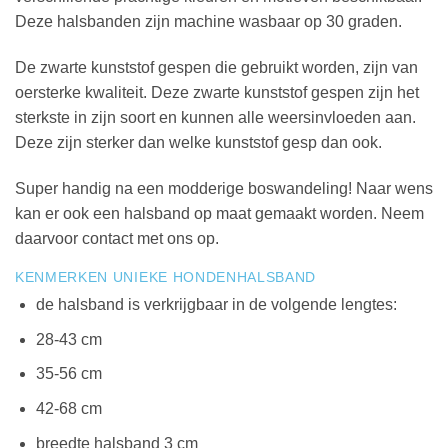
Deze halsbanden zijn machine wasbaar op 30 graden.
De zwarte kunststof gespen die gebruikt worden, zijn van
oersterke kwaliteit. Deze zwarte kunststof gespen zijn het
sterkste in zijn soort en kunnen alle weersinvloeden aan.
Deze zijn sterker dan welke kunststof gesp dan ook.
Super handig na een modderige boswandeling! Naar wens
kan er ook een halsband op maat gemaakt worden. Neem
daarvoor contact met ons op.
KENMERKEN UNIEKE HONDENHALSBAND
de halsband is verkrijgbaar in de volgende lengtes:
28-43 cm
35-56 cm
42-68 cm
breedte halsband 3 cm