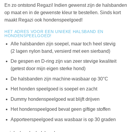
En zo ontstond Regazi! Indien gewenst zijn de halsbanden
op maat en in de gewenste kleur te bestellen. Sinds kort
maakt Regazi ook hondenspeelgoed!
HET ADRES VOOR EEN UNIEKE HALSBAND EN
HONDENSPEELGOED!
Alle halsbanden zijn soepel, maar toch heel stevig
(2 lagen nylon band, versierd met een sierband)
De gespen en D-ring zijn van zeer stevige kwaliteit
(getest door mijn eigen sterke hond)
De halsbanden zijn machine-wasbaar op 30°C
Het honden speelgoed is soepel en zacht
Dummy hondenspeelgoed wat blijft drijven
Het hondenspeelgoed bevat geen giftige stoffen
Apporteerspeelgoed was wasbaar is op 30 graden