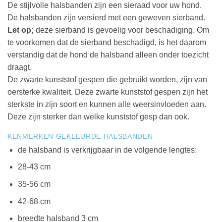
De stijlvolle halsbanden zijn een sieraad voor uw hond.
De halsbanden zijn versierd met een geweven sierband.
Let op;
deze sierband is gevoelig voor beschadiging. Om
te voorkomen dat de sierband beschadigd, is het daarom
verstandig dat de hond de halsband alleen onder toezicht
draagt.
De zwarte kunststof gespen die gebruikt worden, zijn van
oersterke kwaliteit. Deze zwarte kunststof gespen zijn het
sterkste in zijn soort en kunnen alle weersinvloeden aan.
Deze zijn sterker dan welke kunststof gesp dan ook.
KENMERKEN GEKLEURDE HALSBANDEN
de halsband is verkrijgbaar in de volgende lengtes:
28-43 cm
35-56 cm
42-68 cm
breedte halsband 3 cm