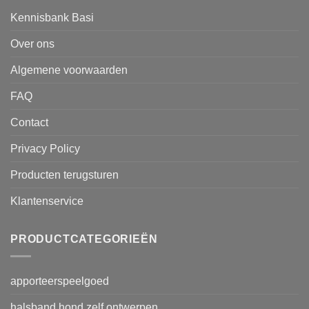
Kennisbank Basi
Over ons
Algemene voorwaarden
FAQ
Contact
Privacy Policy
Producten terugsturen
Klantenservice
PRODUCTCATEGORIEËN
apporteerspeelgoed
halsband hond zelf ontwerpen