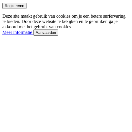
Registreren
Deze site maakt gebruik van cookies om je een betere surfervaring
te bieden. Door deze website te bekijken en te gebruiken ga je
akkoord met het gebruik van cookies.
Meer informatie
Aanvaarden