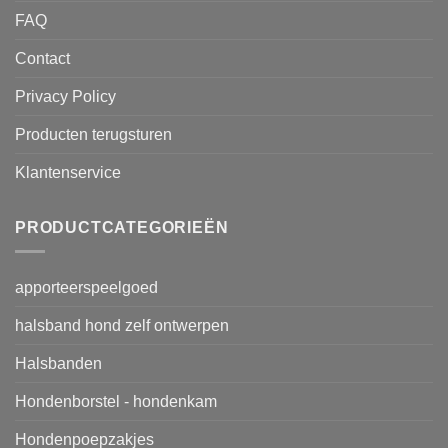
FAQ
Contact
Privacy Policy
Producten terugsturen
Klantenservice
PRODUCTCATEGORIEËN
apporteerspeelgoed
halsband hond zelf ontwerpen
Halsbanden
Hondenborstel - hondenkam
Hondenpoepzakjes