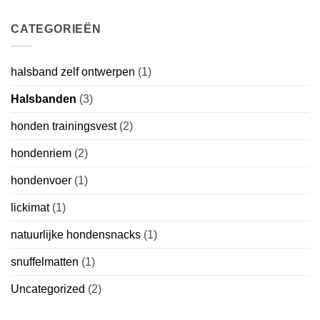
CATEGORIEËN
halsband zelf ontwerpen
(1)
Halsbanden
(3)
honden trainingsvest
(2)
hondenriem
(2)
hondenvoer
(1)
lickimat
(1)
natuurlijke hondensnacks
(1)
snuffelmatten
(1)
Uncategorized
(2)