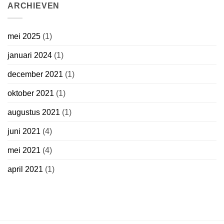
ARCHIEVEN
mei 2025
(1)
januari 2024
(1)
december 2021
(1)
oktober 2021
(1)
augustus 2021
(1)
juni 2021
(4)
mei 2021
(4)
april 2021
(1)