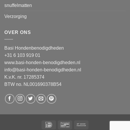
snuffelmatten
Verzorging
OVER ONS
Basi Hondenbenodigdheden
+31 6 103 919 01
www.basi-honden-benodigdheden.nl
info@basi-honden-benodigdheden.nl
K.v.K. nr. 17285374
BTW no. NL001690378B54
IDeal
Bancontact
Bank