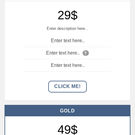
29$
Enter description here...
Enter text here..
Enter text here..
?
Enter text here..
CLICK ME!
GOLD
49$