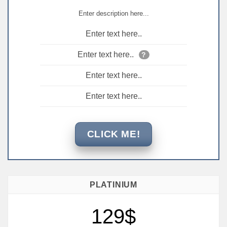
Enter description here...
Enter text here..
Enter text here..
?
Enter text here..
Enter text here..
CLICK ME!
PLATINIUM
129$