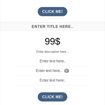
CLICK ME!
ENTER TITLE HERE..
99$
Enter description here...
Enter text here..
Enter text here..
?
Enter text here..
CLICK ME!