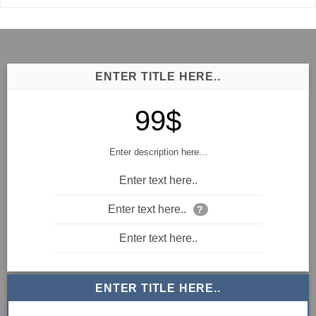
ENTER TITLE HERE..
99$
Enter description here...
Enter text here..
Enter text here..
?
Enter text here..
ENTER TITLE HERE..