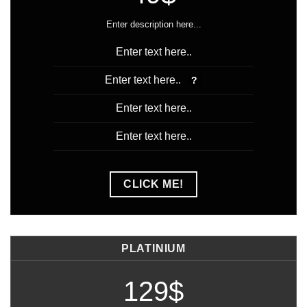
Enter description here...
Enter text here..
Enter text here..
?
Enter text here..
Enter text here..
CLICK ME!
PLATINIUM
129$