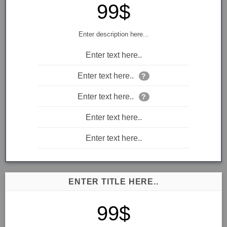
99$
Enter description here...
Enter text here..
Enter text here..
?
Enter text here..
?
Enter text here..
Enter text here..
ENTER TITLE HERE..
99$