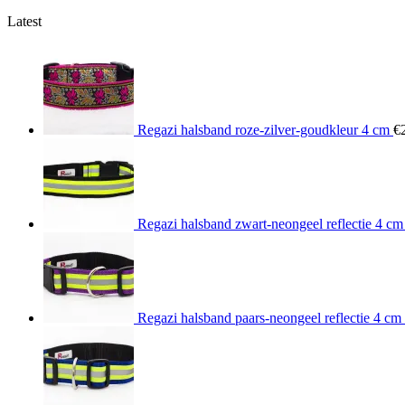
Latest
Regazi halsband roze-zilver-goudkleur 4 cm
€
Regazi halsband zwart-neongeel reflectie 4 cm
Regazi halsband paars-neongeel reflectie 4 cm