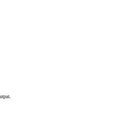
utpat.