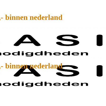
,- binnen nederland
,- binnen nederland