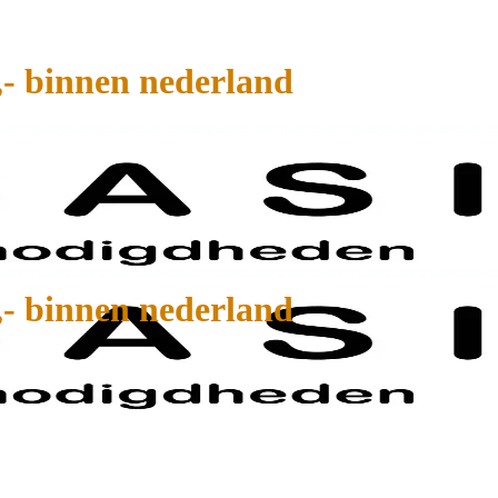
,- binnen nederland
,- binnen nederland