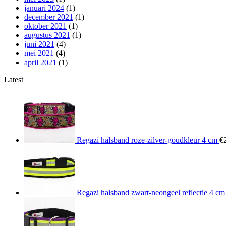
januari 2024
(1)
december 2021
(1)
oktober 2021
(1)
augustus 2021
(1)
juni 2021
(4)
mei 2021
(4)
april 2021
(1)
Latest
Regazi halsband roze-zilver-goudkleur 4 cm
€
Regazi halsband zwart-neongeel reflectie 4 cm