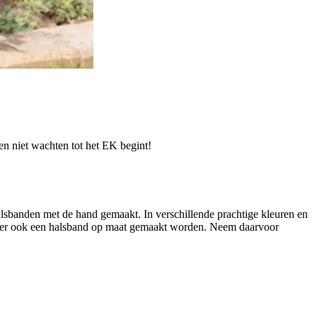
en niet wachten tot het EK begint!
halsbanden met de hand gemaakt. In verschillende prachtige kleuren en
 er ook een halsband op maat gemaakt worden. Neem daarvoor