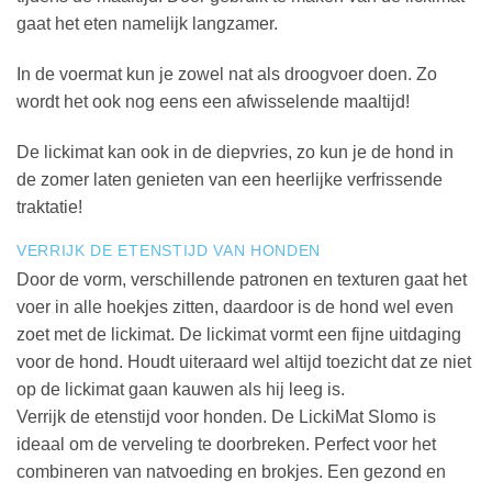
gaat het eten namelijk langzamer.
In de voermat kun je zowel nat als droogvoer doen. Zo
wordt het ook nog eens een afwisselende maaltijd!
De lickimat kan ook in de diepvries, zo kun je de hond in
de zomer laten genieten van een heerlijke verfrissende
traktatie!
VERRIJK DE ETENSTIJD VAN HONDEN
Door de vorm, verschillende patronen en texturen gaat het
voer in alle hoekjes zitten, daardoor is de hond wel even
zoet met de lickimat. De lickimat vormt een fijne uitdaging
voor de hond. Houdt uiteraard wel altijd toezicht dat ze niet
op de lickimat gaan kauwen als hij leeg is.
Verrijk de etenstijd voor honden. De LickiMat Slomo is
ideaal om de verveling te doorbreken. Perfect voor het
combineren van natvoeding en brokjes. Een gezond en