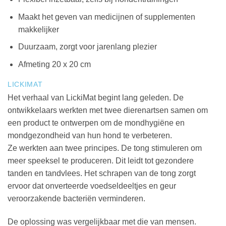
Maakt het geven van medicijnen of supplementen
makkelijker
Duurzaam, zorgt voor jarenlang plezier
Afmeting 20 x 20 cm
LICKIMAT
Het verhaal van LickiMat begint lang geleden. De
ontwikkelaars werkten met twee dierenartsen samen om
een ​​product te ontwerpen om de mondhygiëne en
mondgezondheid van hun hond te verbeteren.
Ze werkten aan twee principes. De tong stimuleren om
meer speeksel te produceren. Dit leidt tot gezondere
tanden en tandvlees. Het schrapen van de tong zorgt
ervoor dat onverteerde voedseldeeltjes en geur
veroorzakende bacteriën verminderen.
De oplossing was vergelijkbaar met die van mensen.