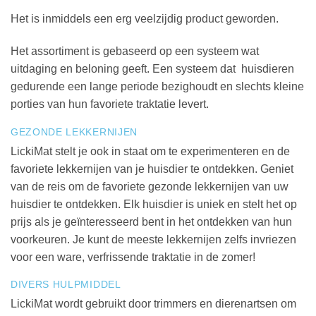
Het is inmiddels een erg veelzijdig product geworden.
Het assortiment is gebaseerd op een systeem wat
uitdaging en beloning geeft. Een systeem dat huisdieren
gedurende een lange periode bezighoudt en slechts kleine
porties van hun favoriete traktatie levert.
GEZONDE LEKKERNIJEN
LickiMat stelt je ook in staat om te experimenteren en de
favoriete lekkernijen van je huisdier te ontdekken. Geniet
van de reis om de favoriete gezonde lekkernijen van uw
huisdier te ontdekken. Elk huisdier is uniek en stelt het op
prijs als je geïnteresseerd bent in het ontdekken van hun
voorkeuren. Je kunt de meeste lekkernijen zelfs invriezen
voor een ware, verfrissende traktatie in de zomer!
DIVERS HULPMIDDEL
LickiMat wordt gebruikt door trimmers en dierenartsen om