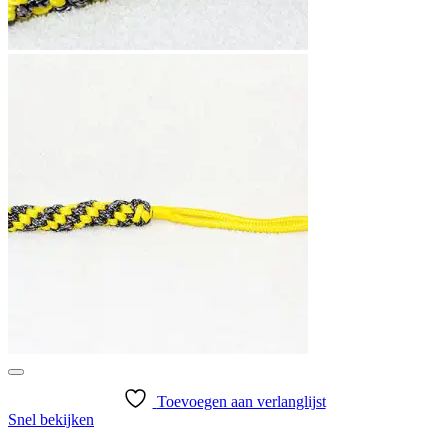
Toevoegen aan verlanglijst
Snel bekijken