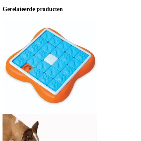
Gerelateerde producten