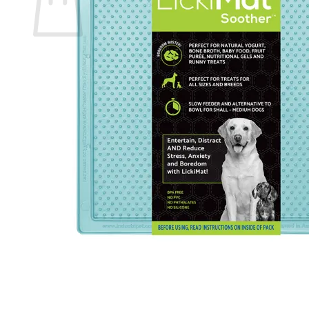
Geen producten in de winkelwagen.
Terug naar winkel