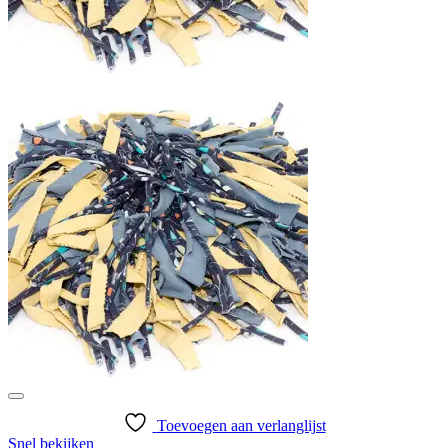
Toevoegen aan verlanglijst
Snel bekijken