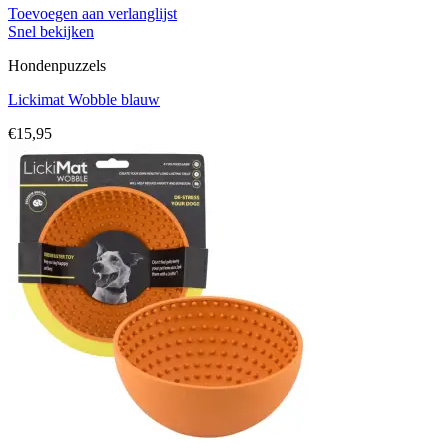
Toevoegen aan verlanglijst
Snel bekijken
Hondenpuzzels
Lickimat Wobble blauw
€
15,95