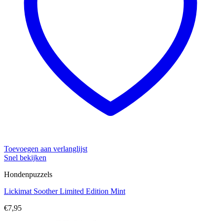
Toevoegen aan verlanglijst
Snel bekijken
Hondenpuzzels
Lickimat Soother Limited Edition Mint
€
7,95