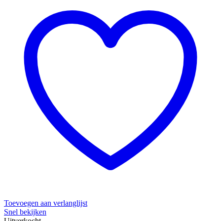
Toevoegen aan verlanglijst
Snel bekijken
Uitverkocht