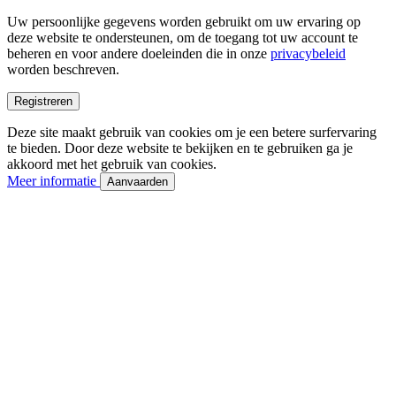
Uw persoonlijke gegevens worden gebruikt om uw ervaring op
deze website te ondersteunen, om de toegang tot uw account te
beheren en voor andere doeleinden die in onze
privacybeleid
worden beschreven.
Registreren
Deze site maakt gebruik van cookies om je een betere surfervaring
te bieden. Door deze website te bekijken en te gebruiken ga je
akkoord met het gebruik van cookies.
Meer informatie
Aanvaarden