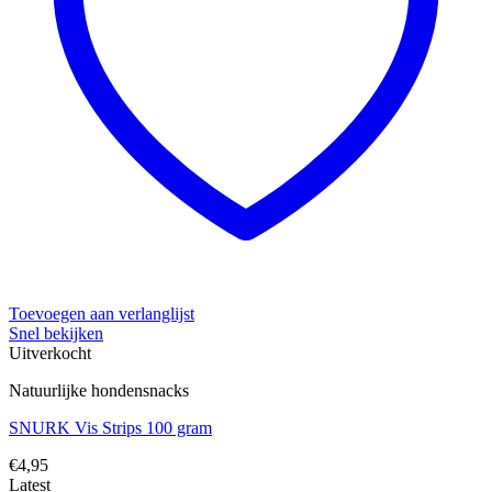
Toevoegen aan verlanglijst
Snel bekijken
Uitverkocht
Natuurlijke hondensnacks
SNURK Vis Strips 100 gram
€
4,95
Latest