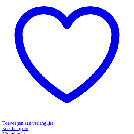
Toevoegen aan verlanglijst
Snel bekijken
Uitverkocht