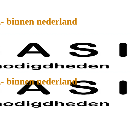
,- binnen nederland
,- binnen nederland