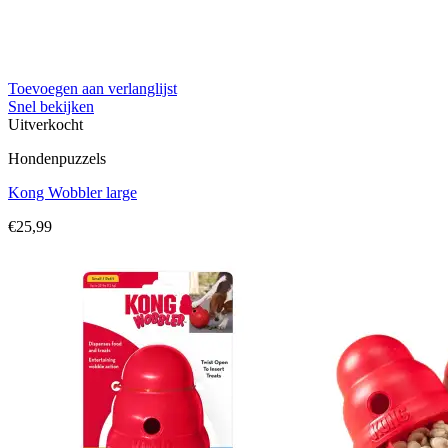
Toevoegen aan verlanglijst
Snel bekijken
Uitverkocht
Hondenpuzzels
Kong Wobbler large
€
25,99