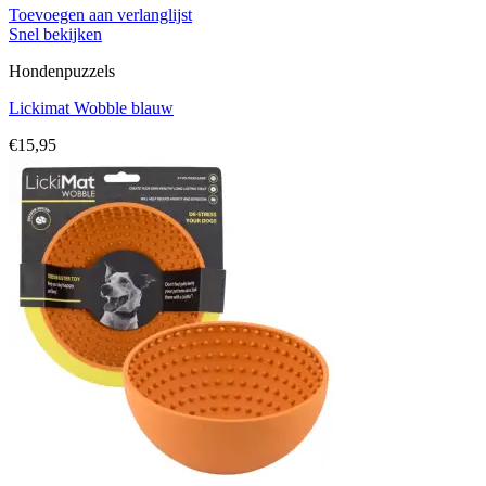
Toevoegen aan verlanglijst
Snel bekijken
Hondenpuzzels
Lickimat Wobble blauw
€
15,95