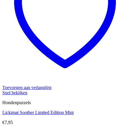
Toevoegen aan verlanglijst
Snel bekijken
Hondenpuzzels
Lickimat Soother Limited Edition Mint
€
7,95