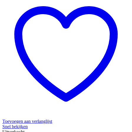
Toevoegen aan verlanglijst
Snel bekijken
Uitverkocht