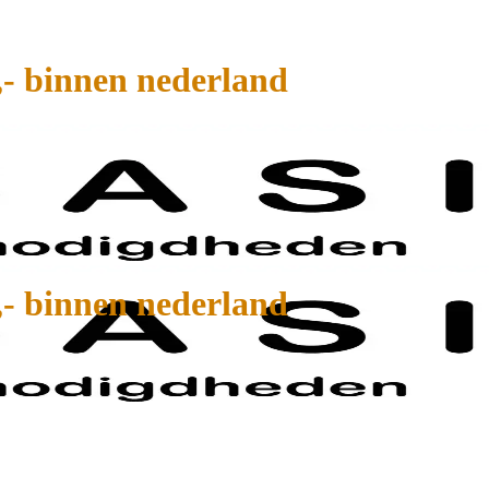
,- binnen nederland
,- binnen nederland