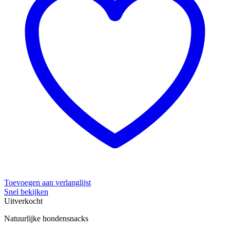
Toevoegen aan verlanglijst
Snel bekijken
Uitverkocht
Natuurlijke hondensnacks