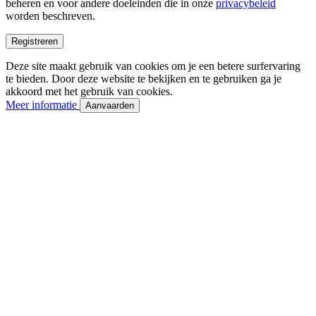
beheren en voor andere doeleinden die in onze
privacybeleid
worden beschreven.
Registreren
Deze site maakt gebruik van cookies om je een betere surfervaring
te bieden. Door deze website te bekijken en te gebruiken ga je
akkoord met het gebruik van cookies.
Meer informatie
Aanvaarden