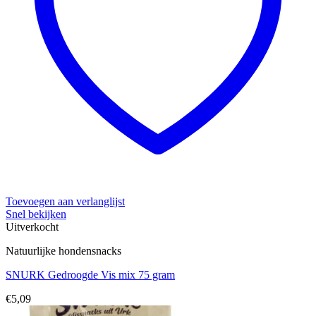
Toevoegen aan verlanglijst
Snel bekijken
Uitverkocht
Natuurlijke hondensnacks
SNURK Gedroogde Vis mix 75 gram
€
5,09