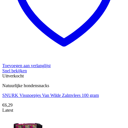
Toevoegen aan verlanglijst
Snel bekijken
Uitverkocht
Natuurlijke hondensnacks
SNURK Vissnoepjes Van Wilde Zalmvlees 100 gram
€
6,29
Latest