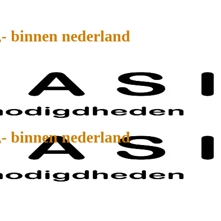
,- binnen nederland
,- binnen nederland