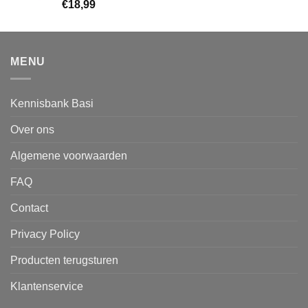
€
18,99
MENU
Kennisbank Basi
Over ons
Algemene voorwaarden
FAQ
Contact
Privacy Policy
Producten terugsturen
Klantenservice