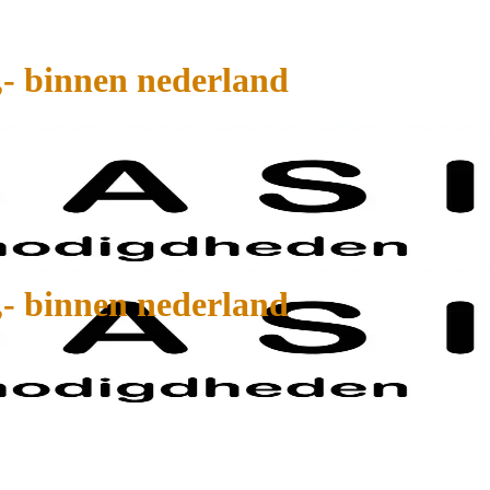
,- binnen nederland
,- binnen nederland