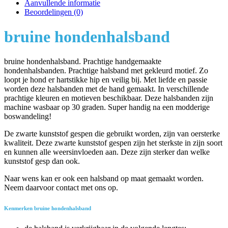
Aanvullende informatie
Beoordelingen (0)
bruine hondenhalsband
bruine hondenhalsband. Prachtige handgemaakte
hondenhalsbanden. Prachtige halsband met gekleurd motief. Zo
loopt je hond er hartstikke hip en veilig bij. Met liefde en passie
worden deze halsbanden met de hand gemaakt. In verschillende
prachtige kleuren en motieven beschikbaar. Deze halsbanden zijn
machine wasbaar op 30 graden. Super handig na een modderige
boswandeling!
De zwarte kunststof gespen die gebruikt worden, zijn van oersterke
kwaliteit. Deze zwarte kunststof gespen zijn het sterkste in zijn soort
en kunnen alle weersinvloeden aan. Deze zijn sterker dan welke
kunststof gesp dan ook.
Naar wens kan er ook een halsband op maat gemaakt worden.
Neem daarvoor contact met ons op.
Kenmerken bruine hondenhalsband