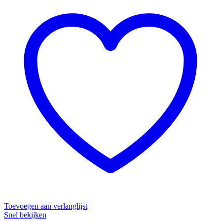
Toevoegen aan verlanglijst
Snel bekijken