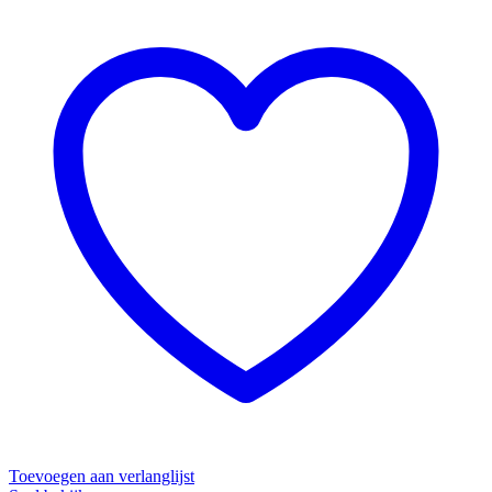
Toevoegen aan verlanglijst