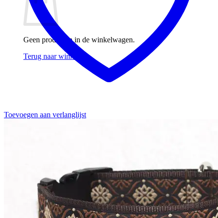
Geen producten in de winkelwagen.
Terug naar winkel
Toevoegen aan verlanglijst