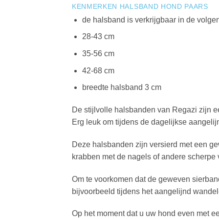
KENMERKEN HALSBAND HOND PAARS
de halsband is verkrijgbaar in de volge
28-43 cm
35-56 cm
42-68 cm
breedte halsband 3 cm
De stijlvolle halsbanden van Regazi zijn 
Erg leuk om tijdens de dagelijkse aangel
Deze halsbanden zijn versierd met een ge
krabben met de nagels of andere scherpe
Om te voorkomen dat de geweven sierband 
bijvoorbeeld tijdens het aangelijnd wandel
Op het moment dat u uw hond even met een