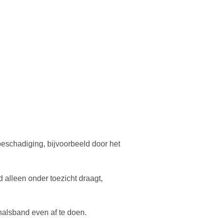
eschadiging, bijvoorbeeld door het
alleen onder toezicht draagt,
halsband even af te doen.