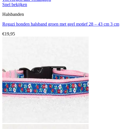
Snel bekijken
Halsbanden
Regazi honden halsband groen met geel motief 28 – 43 cm 3 cm
€
19,95