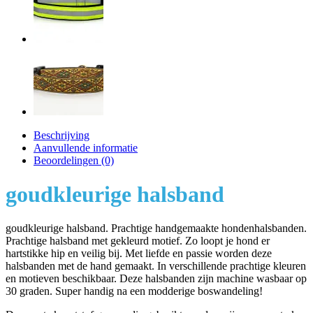
Beschrijving
Aanvullende informatie
Beoordelingen (0)
goudkleurige halsband
goudkleurige halsband. Prachtige handgemaakte hondenhalsbanden.
Prachtige halsband met gekleurd motief. Zo loopt je hond er
hartstikke hip en veilig bij. Met liefde en passie worden deze
halsbanden met de hand gemaakt. In verschillende prachtige kleuren
en motieven beschikbaar. Deze halsbanden zijn machine wasbaar op
30 graden. Super handig na een modderige boswandeling!