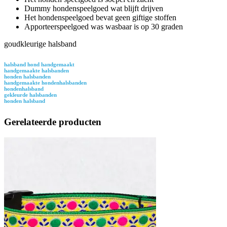
Dummy hondenspeelgoed wat blijft drijven
Het hondenspeelgoed bevat geen giftige stoffen
Apporteerspeelgoed was wasbaar is op 30 graden
goudkleurige halsband
halsband hond handgemaakt
handgemaakte halsbanden
honden halsbanden
handgemaakte hondenhalsbanden
hondenhalsband
gekleurde halsbanden
honden halsband
Gerelateerde producten