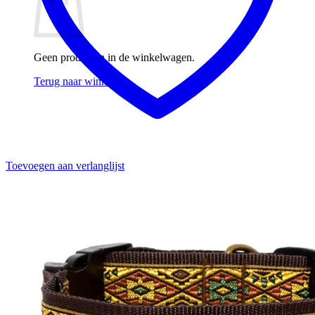
Geen producten in de winkelwagen.
Terug naar winkel
Toevoegen aan verlanglijst