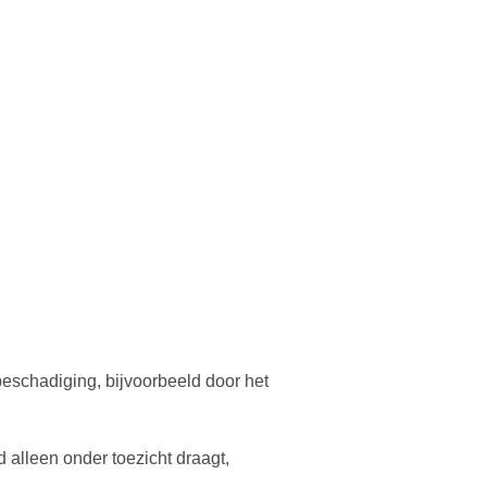
eschadiging, bijvoorbeeld door het
alleen onder toezicht draagt,