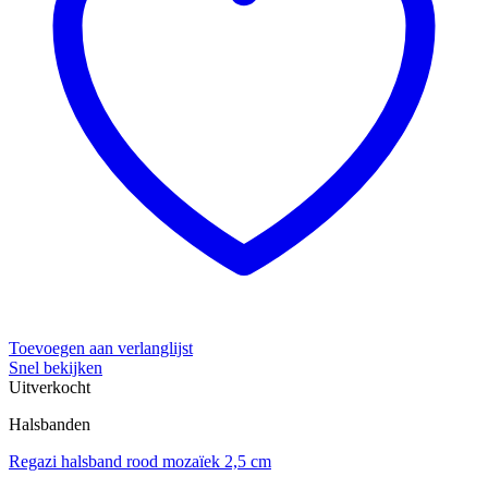
Toevoegen aan verlanglijst
Snel bekijken
Uitverkocht
Halsbanden
Regazi halsband rood mozaïek 2,5 cm