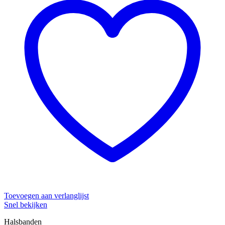
Toevoegen aan verlanglijst
Snel bekijken
Halsbanden