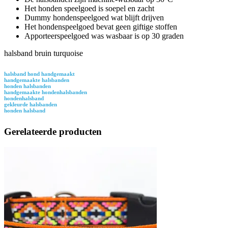
Het honden speelgoed is soepel en zacht
Dummy hondenspeelgoed wat blijft drijven
Het hondenspeelgoed bevat geen giftige stoffen
Apporteerspeelgoed was wasbaar is op 30 graden
halsband bruin turquoise
halsband hond handgemaakt
handgemaakte halsbanden
honden halsbanden
handgemaakte hondenhalsbanden
hondenhalsband
gekleurde halsbanden
honden halsband
Gerelateerde producten