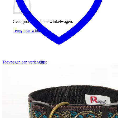
Geen producten in de winkelwagen.
Terug naar winkel
Toevoegen aan verlanglijst