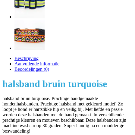
Beschrijving
Aanvullende informatie
Beoordelingen (0)
halsband bruin turquoise
halsband bruin turquoise. Prachtige handgemaakte
hondenhalsbanden. Prachtige halsband met gekleurd motief. Zo
loopt je hond er hartstikke hip en veilig bij. Met liefde en passie
worden deze halsbanden met de hand gemaakt. In verschillende
prachtige kleuren en motieven beschikbaar. Deze halsbanden zijn
machine wasbaar op 30 graden. Super handig na een modderige
boswandeling!