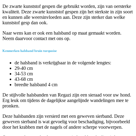
De zwarte kunststof gespen die gebruikt worden, zijn van oersterke
kwaliteit. Deze zwarte kunststof gespen zijn het sterkste in zijn soort
en kunnen alle weersinvloeden aan. Deze zijn sterker dan welke
kunststof gesp dan ook.
Naar wens kan er ook een halsband op maat gemaakt worden.
Neem daarvoor contact met ons op.
Kenmerken halsband bruin turquoise
de halsband is verkrijgbaar in de volgende lengtes:
29-40 cm
34-53 cm
43-68 cm
breedte halsband 4 cm
De stijlvolle halsbanden van Regazi zijn een sieraad voor uw hond.
Erg leuk om tijdens de dagelijkse aangelijnde wandelingen mee te
pronken.
Deze halsbanden zijn versierd met een geweven sierband. Deze
geweven sierband is wat gevoelig voor beschadiging, bijvoorbeeld
door het krabben met de nagels of andere scherpe voorwerpen.