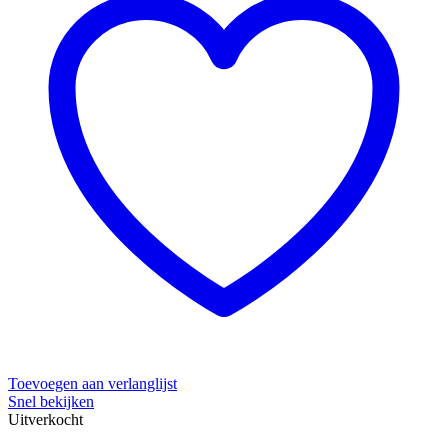
Toevoegen aan verlanglijst
Snel bekijken
Uitverkocht