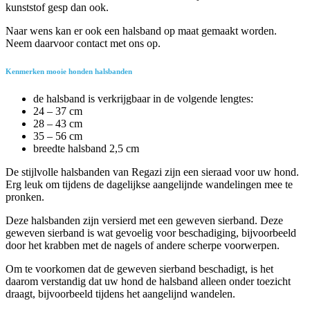
kunststof gesp dan ook.
Naar wens kan er ook een halsband op maat gemaakt worden.
Neem daarvoor contact met ons op.
Kenmerken mooie honden halsbanden
de halsband is verkrijgbaar in de volgende lengtes:
24 – 37 cm
28 – 43 cm
35 – 56 cm
breedte halsband 2,5 cm
De stijlvolle halsbanden van Regazi zijn een sieraad voor uw hond.
Erg leuk om tijdens de dagelijkse aangelijnde wandelingen mee te
pronken.
Deze halsbanden zijn versierd met een geweven sierband. Deze
geweven sierband is wat gevoelig voor beschadiging, bijvoorbeeld
door het krabben met de nagels of andere scherpe voorwerpen.
Om te voorkomen dat de geweven sierband beschadigt, is het
daarom verstandig dat uw hond de halsband alleen onder toezicht
draagt, bijvoorbeeld tijdens het aangelijnd wandelen.