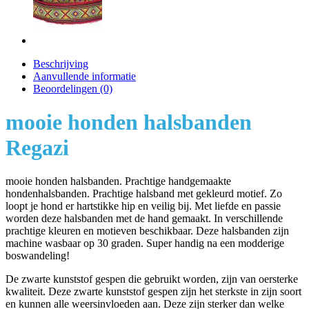
Beschrijving
Aanvullende informatie
Beoordelingen (0)
mooie honden halsbanden
Regazi
mooie honden halsbanden. Prachtige handgemaakte
hondenhalsbanden. Prachtige halsband met gekleurd motief. Zo
loopt je hond er hartstikke hip en veilig bij. Met liefde en passie
worden deze halsbanden met de hand gemaakt. In verschillende
prachtige kleuren en motieven beschikbaar. Deze halsbanden zijn
machine wasbaar op 30 graden. Super handig na een modderige
boswandeling!
De zwarte kunststof gespen die gebruikt worden, zijn van oersterke
kwaliteit. Deze zwarte kunststof gespen zijn het sterkste in zijn soort
en kunnen alle weersinvloeden aan. Deze zijn sterker dan welke