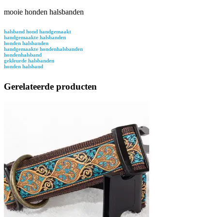
mooie honden halsbanden
halsband hond handgemaakt
handgemaakte halsbanden
honden halsbanden
handgemaakte hondenhalsbanden
hondenhalsband
gekleurde halsbanden
honden halsband
Gerelateerde producten