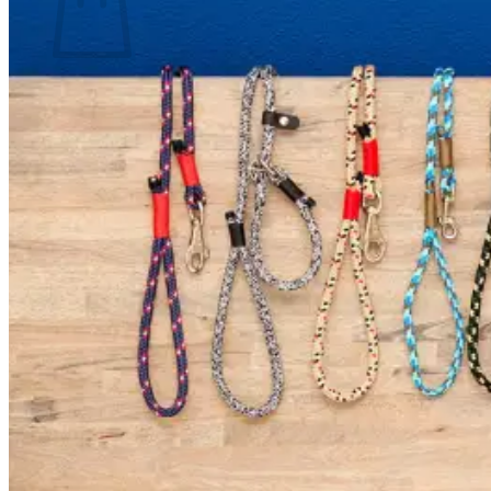
Geen producten in de winkelwagen.
Terug naar winkel