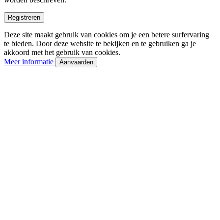
Registreren
Deze site maakt gebruik van cookies om je een betere surfervaring
te bieden. Door deze website te bekijken en te gebruiken ga je
akkoord met het gebruik van cookies.
Meer informatie
Aanvaarden