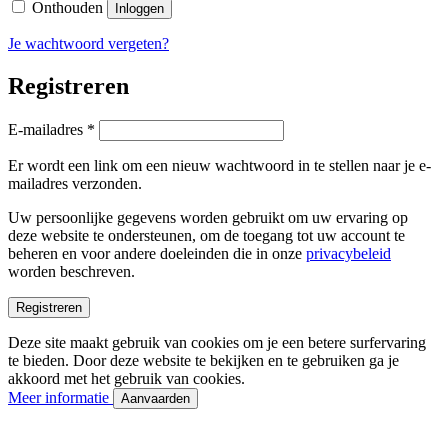
Onthouden
Inloggen
Je wachtwoord vergeten?
Registreren
Vereist
E-mailadres
*
Er wordt een link om een nieuw wachtwoord in te stellen naar je e-
mailadres verzonden.
Uw persoonlijke gegevens worden gebruikt om uw ervaring op
deze website te ondersteunen, om de toegang tot uw account te
beheren en voor andere doeleinden die in onze
privacybeleid
worden beschreven.
Registreren
Deze site maakt gebruik van cookies om je een betere surfervaring
te bieden. Door deze website te bekijken en te gebruiken ga je
akkoord met het gebruik van cookies.
Meer informatie
Aanvaarden