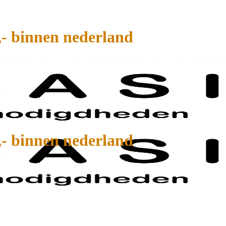
,- binnen nederland
,- binnen nederland