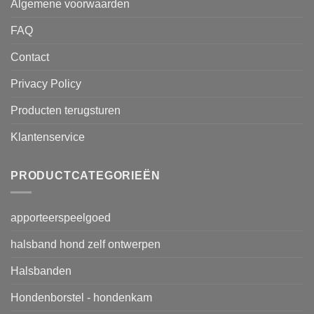
Algemene voorwaarden
FAQ
Contact
Privacy Policy
Producten terugsturen
Klantenservice
PRODUCTCATEGORIEËN
apporteerspeelgoed
halsband hond zelf ontwerpen
Halsbanden
Hondenborstel - hondenkam