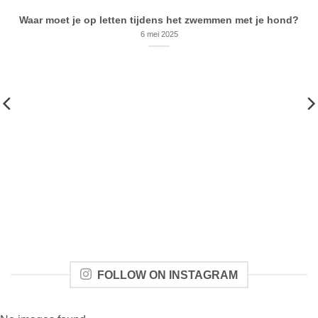
Waar moet je op letten tijdens het zwemmen met je hond?
6 mei 2025
FOLLOW ON INSTAGRAM