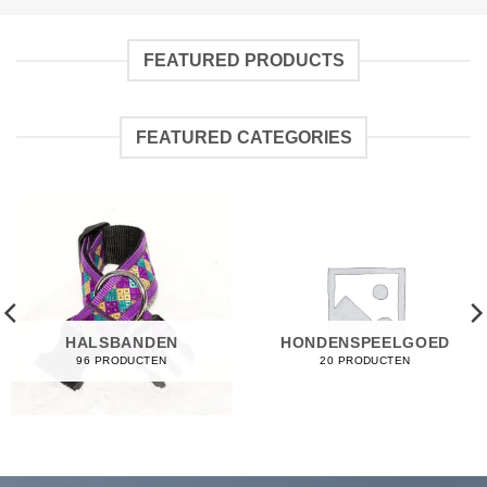
FEATURED PRODUCTS
FEATURED CATEGORIES
HALSBANDEN
HONDENSPEELGOED
96 PRODUCTEN
20 PRODUCTEN