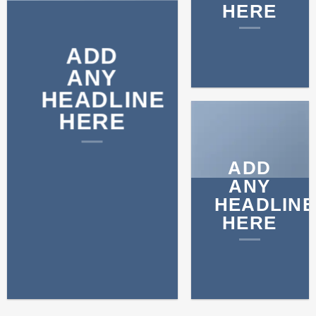
HERE
ADD
ANY
HEADLINE
HERE
ADD
ANY
HEADLINE
HERE