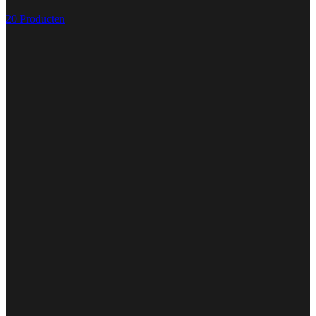
20 Producten