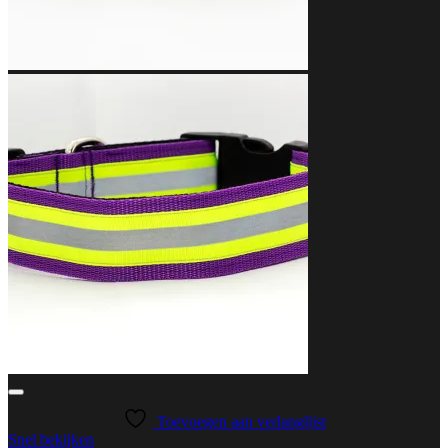
Toevoegen aan verlanglijst
Snel bekijken