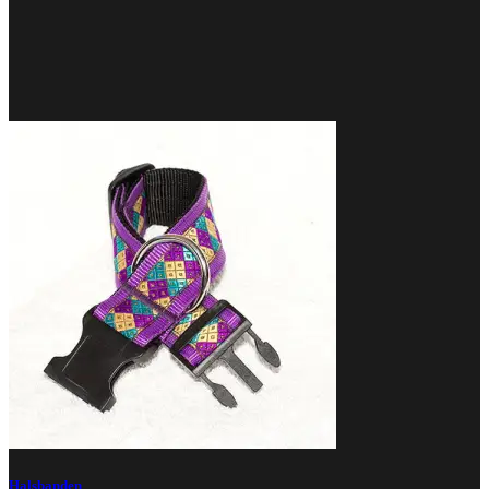
Halsbanden