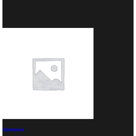
Hondenvoer