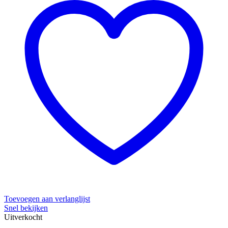
Toevoegen aan verlanglijst
Snel bekijken
Uitverkocht