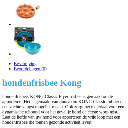
Beschrijving
Beoordelingen (0)
hondenfrisbee Kong
hondenfrisbee. KONG Classic Flyer frisbee is gemaakt om te
apporteren. Het is gemaakt van duurzaam KONG Classic-rubber dat
een zachte vangst mogelijk maakt. Ook zorgt het materiaal voor een
dynamische rebound voor het geval je hond de eerste worp mist.
Laat de liefde van uw hond voor apporteren de vrije loop met een
hondenfrisbee die tonnen gezonde activiteit levert.