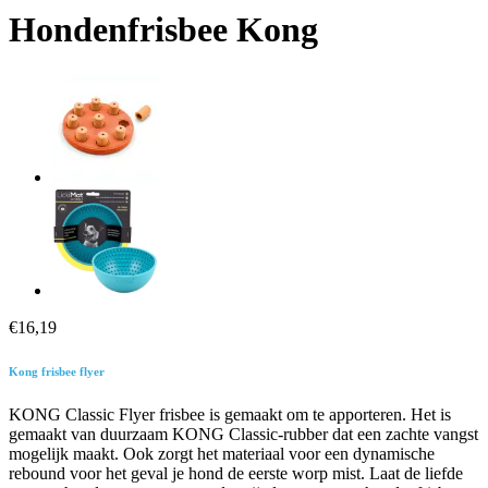
Hondenfrisbee Kong
€
16,19
Kong frisbee flyer
KONG Classic Flyer frisbee is gemaakt om te apporteren. Het is
gemaakt van duurzaam KONG Classic-rubber dat een zachte vangst
mogelijk maakt. Ook zorgt het materiaal voor een dynamische
rebound voor het geval je hond de eerste worp mist. Laat de liefde