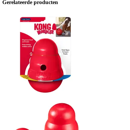
Gerelateerde producten